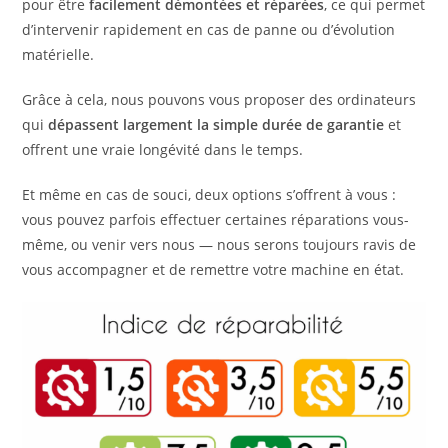
pour être
facilement démontées et réparées
, ce qui permet
d’intervenir rapidement en cas de panne ou d’évolution
matérielle.
Grâce à cela, nous pouvons vous proposer des ordinateurs
qui
dépassent largement la simple durée de garantie
et
offrent une vraie longévité dans le temps.
Et même en cas de souci, deux options s’offrent à vous :
vous pouvez parfois effectuer certaines réparations vous-
même, ou venir vers nous — nous serons toujours ravis de
vous accompagner et de remettre votre machine en état.