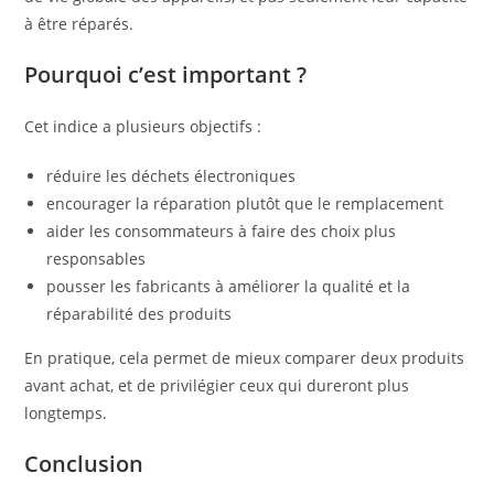
à être réparés.
Pourquoi c’est important ?
Cet indice a plusieurs objectifs :
réduire les déchets électroniques
encourager la réparation plutôt que le remplacement
aider les consommateurs à faire des choix plus
responsables
pousser les fabricants à améliorer la qualité et la
réparabilité des produits
En pratique, cela permet de mieux comparer deux produits
avant achat, et de privilégier ceux qui dureront plus
longtemps.
Conclusion