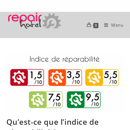
Menu
0
Qu’est-ce que l’indice de