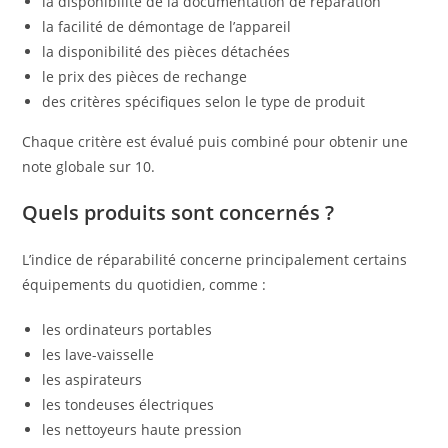
la disponibilité de la documentation de reparation
la facilité de démontage de l’appareil
la disponibilité des pièces détachées
le prix des pièces de rechange
des critères spécifiques selon le type de produit
Chaque critère est évalué puis combiné pour obtenir une
note globale sur 10.
Quels produits sont concernés ?
L’indice de réparabilité concerne principalement certains
équipements du quotidien, comme :
les ordinateurs portables
les lave-vaisselle
les aspirateurs
les tondeuses électriques
les nettoyeurs haute pression