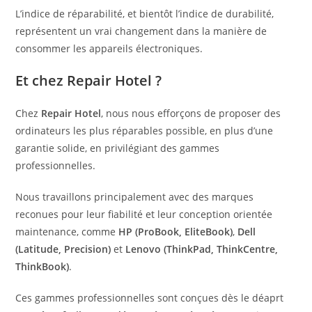
L’indice de réparabilité, et bientôt l’indice de durabilité,
représentent un vrai changement dans la manière de
consommer les appareils électroniques.
Et chez Repair Hotel ?
Chez
Repair Hotel
, nous nous efforçons de proposer des
ordinateurs les plus réparables possible, en plus d’une
garantie solide, en privilégiant des gammes
professionnelles.
Nous travaillons principalement avec des marques
reconues pour leur fiabilité et leur conception orientée
maintenance, comme
HP (ProBook, EliteBook)
,
Dell
(Latitude, Precision)
et
Lenovo (ThinkPad, ThinkCentre,
ThinkBook)
.
Ces gammes professionnelles sont conçues dès le déaprt