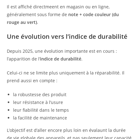
Il est affiché directmeent en magasin ou en ligne,
généralement sous forme de
note + code couleur (du
rouge au vert)
.
Une évolution vers l’indice de durabilité
Depuis 2025, une évolution importante est en cours :
l’apparition de l’
indice de durabilité
.
Celui-ci ne se limite plus uniquement à la réparabilité. Il
prend aussi en compte :
la robustesse des produit
leur résistance à l’usure
leur fiabilité dans le temps
la facilité de maintenance
L’objectif est d’aller encore plus loin en évalaunt la durée
de vie globale des appareils, et pas seulement leur capacité