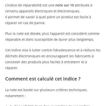
L’indice de réparabilité est une
note sur 10
attribuée à
certains appareils électriques et électroniques.
Il permet de savoir à quel point un prodiut est facile à
réparer en cas de panne.
Plus la note est élevée, plus l’appareil est considéré comme
réparable et donc susceptible de durer plus longtemps.
Cet indice vise à lutter contre l’obsolescence et à rédiure les
déchets électroniques en encourageant les fabricants à
concevoir des produits plus faciles à entretenir et à
réparer.
Comment est calculé cet indice ?
La note est basée sur plusieurs critères techniques,
notamment :