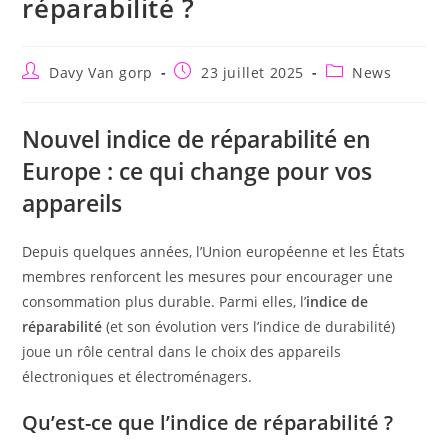
réparabilité ?
Davy Van gorp
23 juillet 2025
News
Nouvel indice de réparabilité en
Europe : ce qui change pour vos
appareils
Depuis quelques années, l’Union européenne et les États
membres renforcent les mesures pour encourager une
consommation plus durable. Parmi elles, l’
indice de
réparabilité
(et son évolution vers l’indice de durabilité)
joue un rôle central dans le choix des appareils
électroniques et électroménagers.
Qu’est-ce que l’indice de réparabilité ?