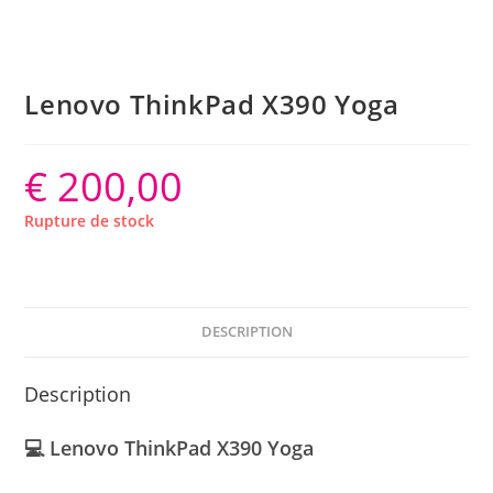
Lenovo ThinkPad X390 Yoga
€
200,00
Rupture de stock
DESCRIPTION
Description
💻 Lenovo ThinkPad X390 Yoga