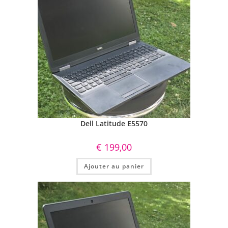
Dell Latitude E5570
€
199,00
Ajouter au panier