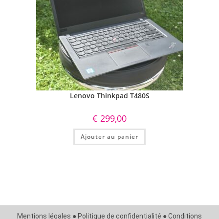
Lenovo Thinkpad T480S
€
299,00
Ajouter au panier
Mentions légales ● Politique de confidentialité ● Conditions