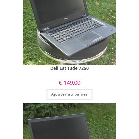
Dell Latitude 7250
€
149,00
Ajouter au panier