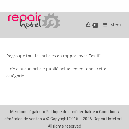
Menu
0
Regroupe tout les articles en rapport avec Testit²
Il n’y a aucun article publié actuellement dans cette
catégorie.
Mentions légales ● Politique de confidentialité ● Conditions
générales de ventes ● © Copyright 2015 – 2026 Repair Hotel srl –
All rights reserved